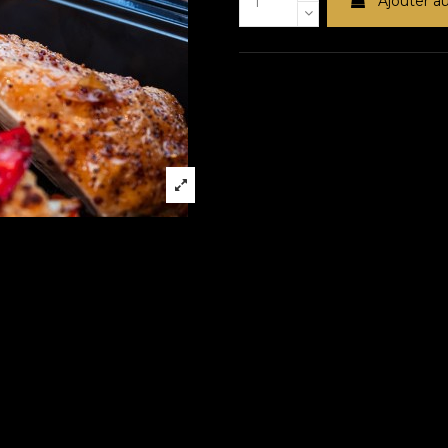
Ajouter a