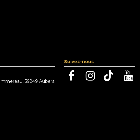
Suivez-nous
ommereau, 59249 Aubers