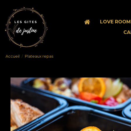
LOVE ROOM 
CA
Accueil
Plateaux repas