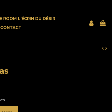
E ROOM L'ÉCRIN DU DÉSIR
CONTACT
as
nes.