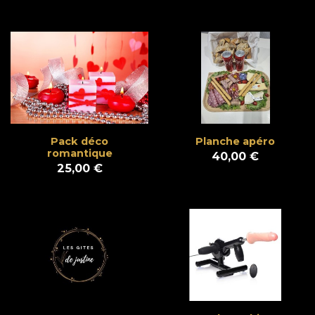
Pack déco
Planche apéro
romantique
40,00 €
25,00 €