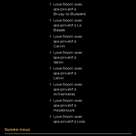
Love Room avec
spa privatif à
Bruay-la-Buissière
Love Room avec
spa privatif à La
Bassée
Love Room avec
spa privatif à
Carvin
Love Room avec
spa privatif à
Seclin
Love Room avec
spa privatif à
Liévin
Love Room avec
spa privatif à
Armentières
Love Room avec
spa privatif à
Hazebrouck
Love Room avec
spa privatif à Loos
Suivez-nous